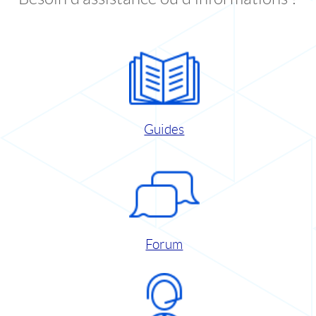
Guides
Forum